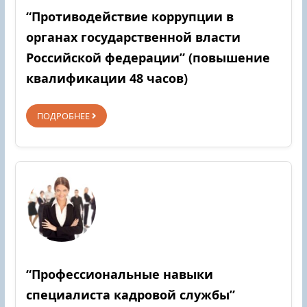
“Противодействие коррупции в
органах государственной власти
Российской федерации” (повышение
квалификации 48 часов)
ПОДРОБНЕЕ
“Профессиональные навыки
специалиста кадровой службы”