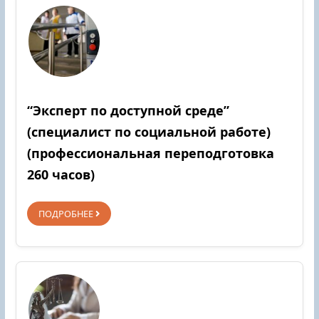
“Эксперт по доступной среде”
(специалист по социальной работе)
(профессиональная переподготовка
260 часов)
ПОДРОБНЕЕ