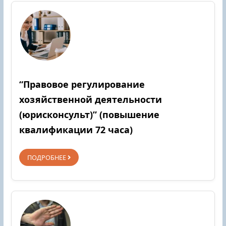
“Правовое регулирование
хозяйственной деятельности
(юрисконсульт)” (повышение
квалификации 72 часа)
ПОДРОБНЕЕ