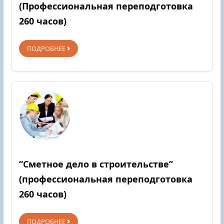
(Профессиональная переподготовка
260 часов)
ПОДРОБНЕЕ
“Сметное дело в строительстве”
(профессиональная переподготовка
260 часов)
ПОДРОБНЕЕ