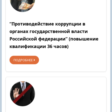
“Противодействие коррупции в
органах государственной власти
Российской федерации” (повышение
квалификации 36 часов)
ПОДРОБНЕЕ