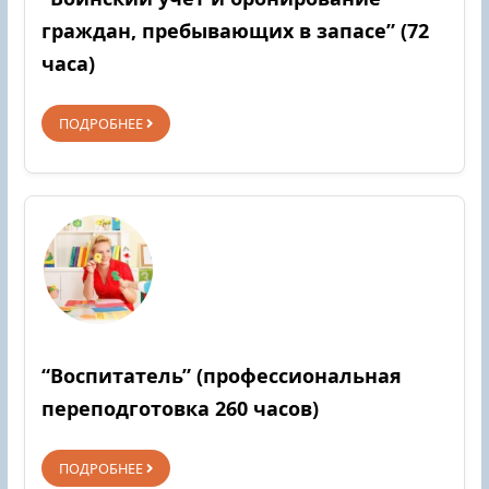
граждан, пребывающих в запасе” (72
часа)
ПОДРОБНЕЕ
“Воспитатель” (профессиональная
переподготовка 260 часов)
ПОДРОБНЕЕ