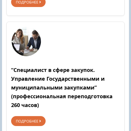
ПОДРОБНЕЕ
“Специалист в сфере закупок.
Управление Государственными и
муниципальными закупками”
(профессиональная переподготовка
260 часов)
ПОДРОБНЕЕ