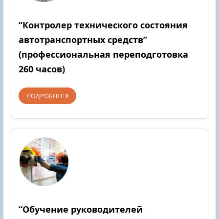
“Контролер технического состояния
автотранспортных средств”
(профессиональная переподготовка
260 часов)
ПОДРОБНЕЕ
“Обучение руководителей