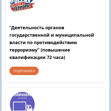
“Деятельность органов
государственной и муниципальной
власти по противодействию
терроризму” (повышение
квалификации 72 часа)
ПОДРОБНЕЕ