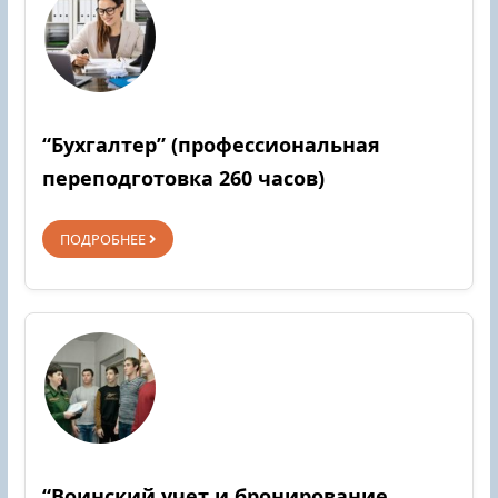
“Бухгалтер” (профессиональная
переподготовка 260 часов)
ПОДРОБНЕЕ
“Воинский учет и бронирование