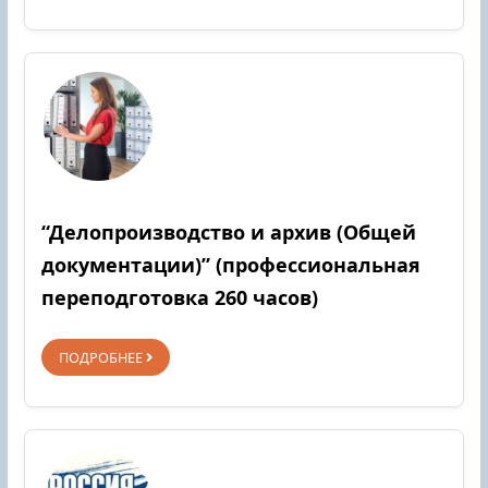
“Делопроизводство и архив (Общей
документации)” (профессиональная
переподготовка 260 часов)
ПОДРОБНЕЕ