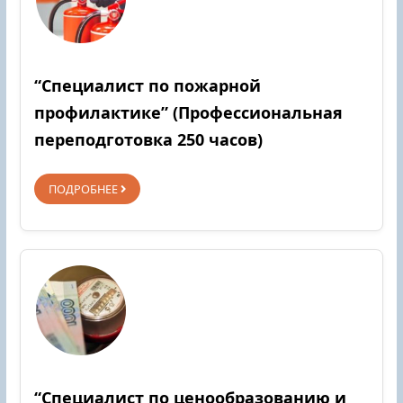
“Специалист по пожарной
профилактике” (Профессиональная
переподготовка 250 часов)
ПОДРОБНЕЕ
“Специалист по ценообразованию и