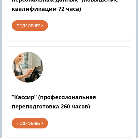
квалификации 72 часа)
ПОДРОБНЕЕ
“Кассир” (профессиональная
переподготовка 260 часов)
ПОДРОБНЕЕ