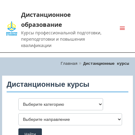
Дистанционное
образование
Main
Курсы профессиональной подготовки,
Men
переподготовки и повышения
квалификации
Главная
Дистанционные курсы
Дистанционные курсы