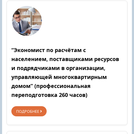
“Экономист по расчётам с
населением, поставщиками ресурсов
и подрядчиками в организации,
управляющей многоквартирным
домом” (профессиональная
переподготовка 260 часов)
ПОДРОБНЕЕ