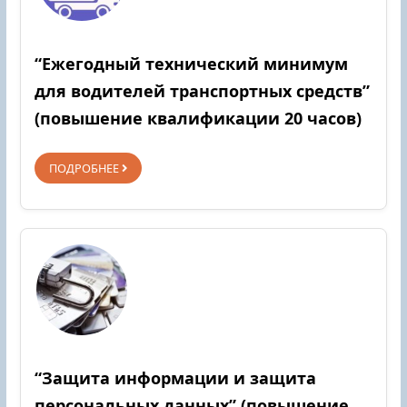
“Ежегодный технический минимум
для водителей транспортных средств”
(повышение квалификации 20 часов)
ПОДРОБНЕЕ
“Защита информации и защита
персональных данных” (повышение