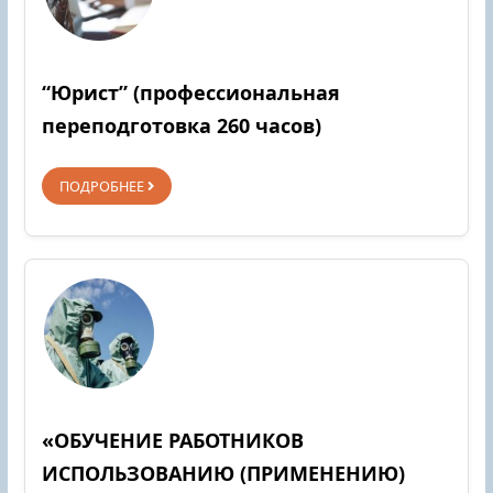
“Юрист” (профессиональная
переподготовка 260 часов)
ПОДРОБНЕЕ
«ОБУЧЕНИЕ РАБОТНИКОВ
ИСПОЛЬЗОВАНИЮ (ПРИМЕНЕНИЮ)