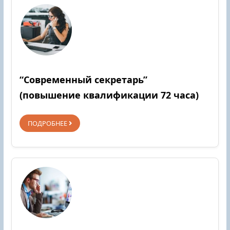
“Современный секретарь”
(повышение квалификации 72 часа)
ПОДРОБНЕЕ