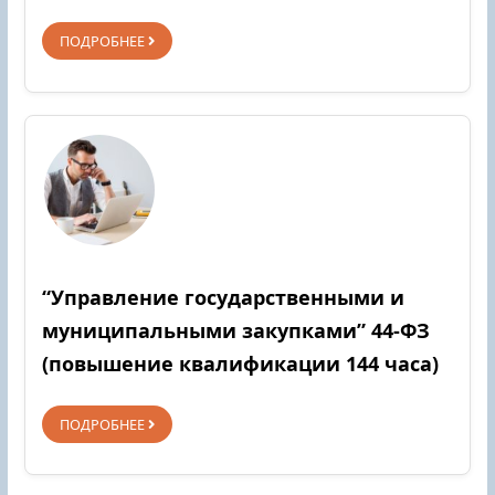
ПОДРОБНЕЕ
“Управление государственными и
муниципальными закупками” 44-ФЗ
(повышение квалификации 144 часа)
ПОДРОБНЕЕ