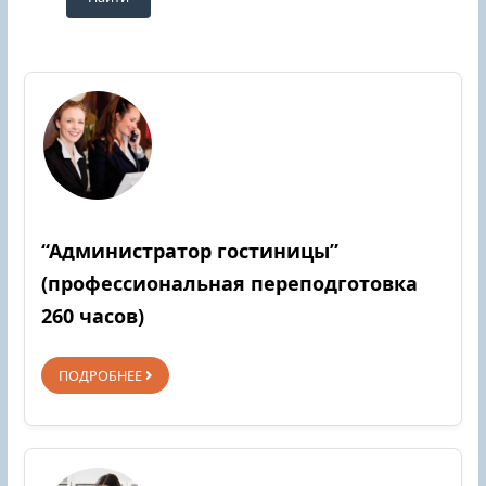
“Администратор гостиницы”
(профессиональная переподготовка
260 часов)
ПОДРОБНЕЕ