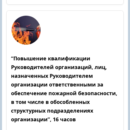
“Повышение квалификации
Руководителей организаций, лиц,
назначенных Руководителем
организации ответственными за
обеспечение пожарной безопасности,
в том числе в обособленных
структурных подразделениях
организации”, 16 часов