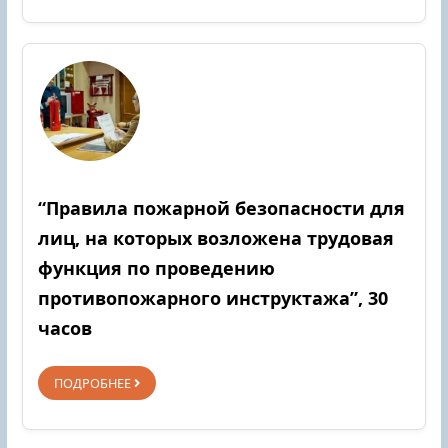
“Правила пожарной безопасности для
лиц, на которых возложена трудовая
функция по проведению
противопожарного инструктажа”, 30
часов
ПОДРОБНЕЕ