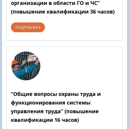
организации в области ГО и ЧС”
(повышение квалификации 36 часов)
ПОДРОБНЕЕ
“Общие вопросы охраны труда и
функционирования системы
управления труда” (повышение
квалификации 16 часов)