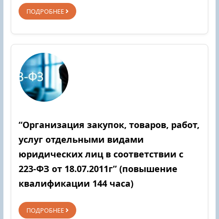
ПОДРОБНЕЕ
“Организация закупок, товаров, работ,
услуг отдельными видами
юридических лиц в соответствии с
223-ФЗ от 18.07.2011г” (повышение
квалификации 144 часа)
ПОДРОБНЕЕ