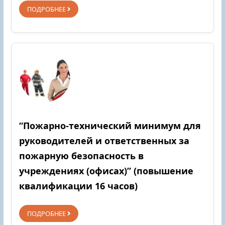
ПОДРОБНЕЕ
“Пожарно-технический минимум для
руководителей и ответственных за
пожарную безопасность в
учреждениях (офисах)” (повышение
квалификации 16 часов)
ПОДРОБНЕЕ