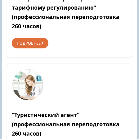
тарифному регулированию”
(профессиональная переподготовка
260 часов)
ПОДРОБНЕЕ
“Туристический агент”
(профессиональная переподготовка
260 часов)