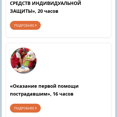
СРЕДСТВ ИНДИВИДУАЛЬНОЙ
ЗАЩИТЫ», 20 часов
ПОДРОБНЕЕ
«Оказание первой помощи
пострадавшим», 16 часов
ПОДРОБНЕЕ