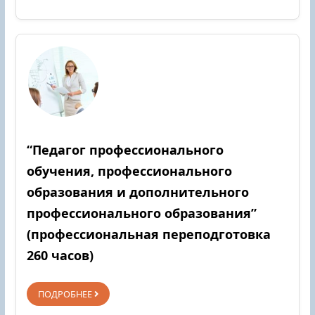
“Педагог профессионального
обучения, профессионального
образования и дополнительного
профессионального образования”
(профессиональная переподготовка
260 часов)
ПОДРОБНЕЕ