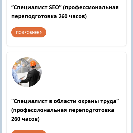
“Специалист SEO” (профессиональная
переподготовка 260 часов)
ПОДРОБНЕЕ
“Специалист в области охраны труда”
(профессиональная переподготовка
260 часов)