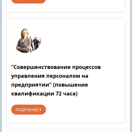
“Совершенствование процессов
управления персоналом на
предприятии” (повышение
квалификации 72 часа)
ПОДРОБНЕЕ