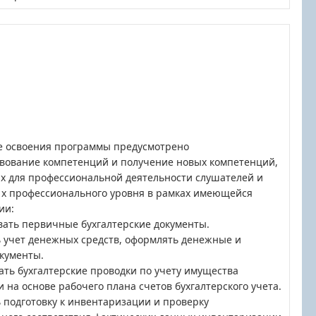
те освоения программы предусмотрено
вование компетенций и получение новых компетенций,
х для профессиональной деятельности слушателей и
х профессионального уровня в рамках имеющейся
ии:
ывать первичные бухгалтерские документы.
 учет денежных средств, оформлять денежные и
кументы.
ть бухгалтерские проводки по учету имущества
 на основе рабочего плана счетов бухгалтерского учета.
 подготовку к инвентаризации и проверку