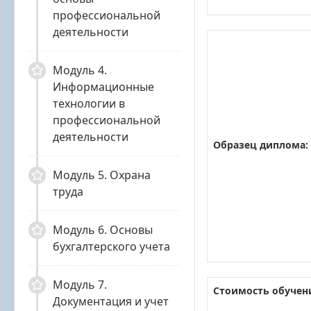
профессиональной
деятельности
Модуль 4.
Информационные
технологии в
профессиональной
деятельности
Образец диплома:
Модуль 5. Охрана
труда
Модуль 6. Основы
бухгалтерского учета
Модуль 7.
Стоимость обучен
Документация и учет