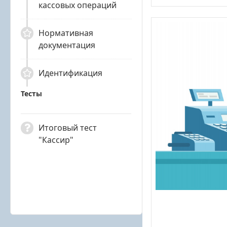
кассовых операций
Нормативная
документация
Идентификация
Тесты
Итоговый тест
"Кассир"