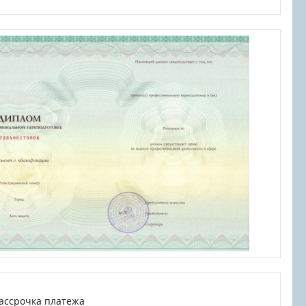
ассрочка платежа