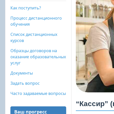
Как поступить?
Процесс дистанционного
обучения
Список дистанционных
курсов
Образцы договоров на
оказание образовательных
услуг
Документы
Задать вопрос
Часто задаваемые вопросы
“Кассир” 
Ваш прогресс