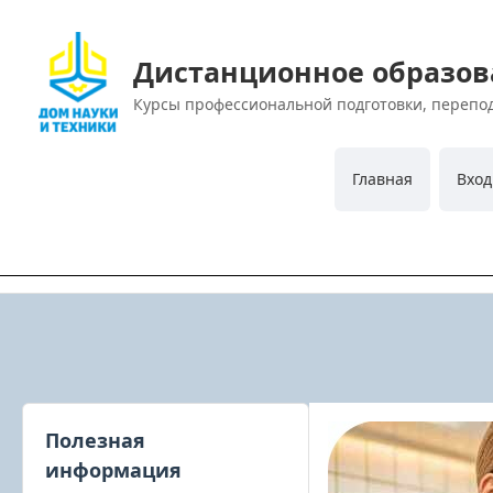
Дистанционное образов
Курсы профессиональной подготовки, перепо
Главная
Вход
Полезная
информация