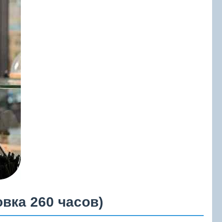
вка 260 часов)