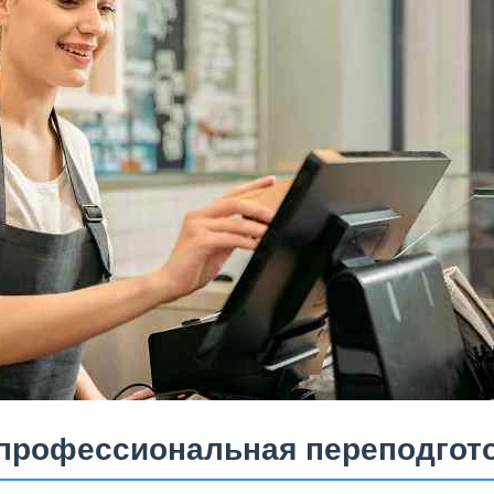
(профессиональная переподгото