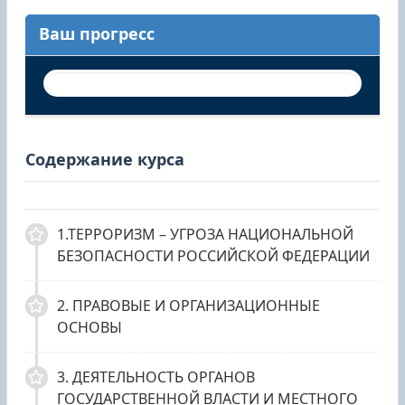
Ваш прогресс
Содержание курса
1.ТЕРРОРИЗМ – УГРОЗА НАЦИОНАЛЬНОЙ
БЕЗОПАСНОСТИ РОССИЙСКОЙ ФЕДЕРАЦИИ
2. ПРАВОВЫЕ И ОРГАНИЗАЦИОННЫЕ
ОСНОВЫ
3. ДЕЯТЕЛЬНОСТЬ ОРГАНОВ
ГОСУДАРСТВЕННОЙ ВЛАСТИ И МЕСТНОГО