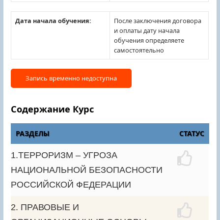
Дата начала обучения:
После заключения договора
и оплаты дату начала
обучения определяете
самостоятельно
Содержание Курс
РАЗДЕЛЫ
СТАТУС
1.ТЕРРОРИЗМ – УГРОЗА
НАЦИОНАЛЬНОЙ БЕЗОПАСНОСТИ
РОССИЙСКОЙ ФЕДЕРАЦИИ
2. ПРАВОВЫЕ И