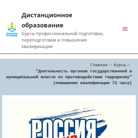
Дистанционное
образование
Main
Курсы профессиональной подготовки,
Men
переподготовки и повышения
квалификации
Главная
Курсы
“Деятельность органов государственной и
муниципальной власти по противодействию терроризму”
(повышение квалификации 72 часа)