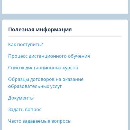
Полезная информация
Как поступить?
Процесс дистанционного обучения
Список дистанционных курсов
Образцы договоров на оказание
образовательных услуг
Документы
Задать вопрос
Часто задаваемые вопросы