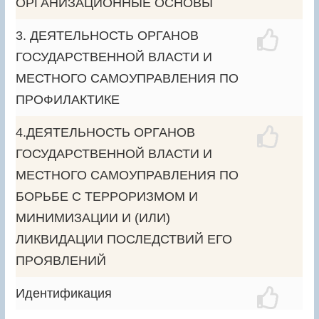
ОРГАНИЗАЦИОННЫЕ ОСНОВЫ
3. ДЕЯТЕЛЬНОСТЬ ОРГАНОВ
ГОСУДАРСТВЕННОЙ ВЛАСТИ И
МЕСТНОГО САМОУПРАВЛЕНИЯ ПО
ПРОФИЛАКТИКЕ
4.ДЕЯТЕЛЬНОСТЬ ОРГАНОВ
ГОСУДАРСТВЕННОЙ ВЛАСТИ И
МЕСТНОГО САМОУПРАВЛЕНИЯ ПО
БОРЬБЕ С ТЕРРОРИЗМОМ И
МИНИМИЗАЦИИ И (ИЛИ)
ЛИКВИДАЦИИ ПОСЛЕДСТВИЙ ЕГО
ПРОЯВЛЕНИЙ
Идентификация