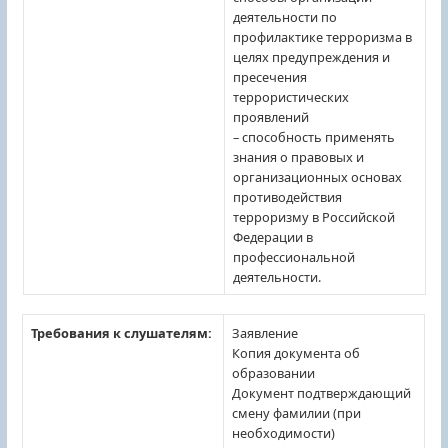
деятельности по
профилактике терроризма в
целях предупреждения и
пресечения
террористических
проявлений
– способность применять
знания о правовых и
организационных основах
противодействия
терроризму в Российской
Федерации в
профессиональной
деятельности.
Требования к слушателям:
Заявление
Копия документа об
образовании
Документ подтверждающий
смену фамилии (при
необходимости)