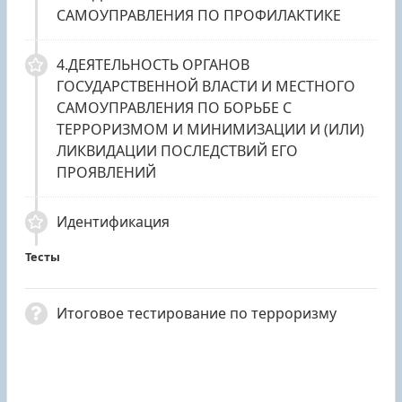
САМОУПРАВЛЕНИЯ ПО ПРОФИЛАКТИКЕ
4.ДЕЯТЕЛЬНОСТЬ ОРГАНОВ
ГОСУДАРСТВЕННОЙ ВЛАСТИ И МЕСТНОГО
САМОУПРАВЛЕНИЯ ПО БОРЬБЕ С
ТЕРРОРИЗМОМ И МИНИМИЗАЦИИ И (ИЛИ)
ЛИКВИДАЦИИ ПОСЛЕДСТВИЙ ЕГО
ПРОЯВЛЕНИЙ
Идентификация
Тесты
Итоговое тестирование по терроризму