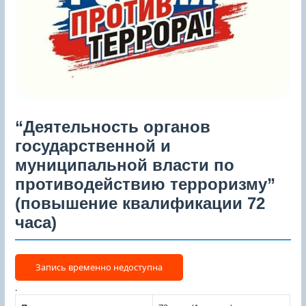
“Деятельность органов
государственной и
муниципальной власти по
противодействию терроризму”
(повышение квалификации 72
часа)
.