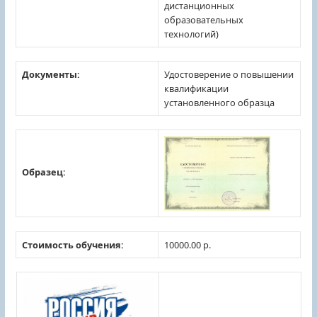
дистанционных
образовательных
технологий)
Документы:
Удостоверение о повышении
квалификации
установленного образца
Образец:
Стоимость обучения:
10000.00 р.