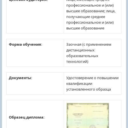
профессиональное и (или)
высшее образование; лица,
получающие среднее
профессиональное и (или)
высшее образование
Форма обучения
:
Заочная (с применением
дистанционных
образовательных
технологий)
Документы:
Удостоверение о повышении
квалификации
установленного образца
Образец диплома: