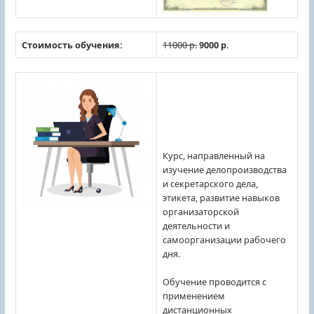
Стоимость обучения:
11000 р.
9000 р.
Курс, направленный на
изучение делопроизводства
и секретарского дела,
этикета, развитие навыков
организаторской
деятельности и
самоорганизации рабочего
дня.
Обучение проводится с
применением
дистанционных