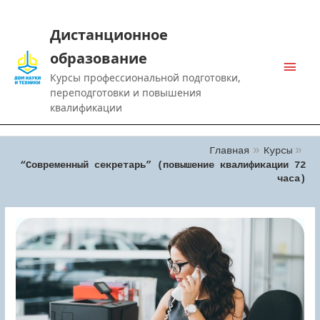
Дистанционное
образование
Main
Курсы профессиональной подготовки,
Men
переподготовки и повышения
квалификации
Главная
Курсы
“Современный секретарь” (повышение квалификации 72
часа)