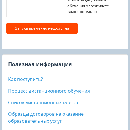
обучения определяете
самостоятельно
Полезная информация
Как поступить?
Процесс дистанционного обучения
Список дистанционных курсов
Образцы договоров на оказание
образовательных услуг