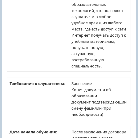
образовательных
технологий, что позволяет
слушателям в любое
удобное время, из любого
места, где есть доступ к сети
Интернет получать доступ к
учебным материалам,
получать новую,
актуальную,
востребованную
специальность.
Требования к слушателям:
Заявление
Копия документа об
образовании
Документ подтверждающий
смену фамилии (при
необходимости)
Дата начала обучения:
После заключения договора
и оплаты дату начала