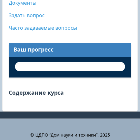
Документы
Задать вопрос
Часто задаваемые вопросы
Ваш прогресс
Содержание курса
© ЦДПО “Дом науки и техники”, 2025