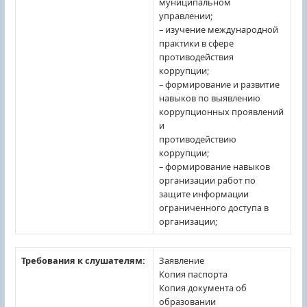
муниципальном
управлении;
– изучение международной
практики в сфере
противодействия
коррупции;
– формирование и развитие
навыков по выявлению
коррупционных проявлений
и
противодействию
коррупции;
– формирование навыков
организации работ по
защите информации
ограниченного доступа в
организации;
Требования к слушателям:
Заявление
Копия паспорта
Копия документа об
образовании