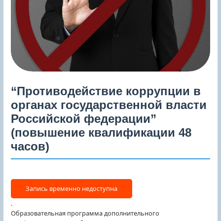
“Противодействие коррупции в
органах государственной власти
Российской федерации”
(повышение квалификации 48
часов)
.
Образовательная программа дополнительного