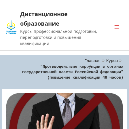
Дистанционное
образование
Main
Курсы профессиональной подготовки,
Men
переподготовки и повышения
квалификации
Главная
Курсы
“Противодействие коррупции в органах
государственной власти Российской федерации”
(повышение квалификации 48 часов)