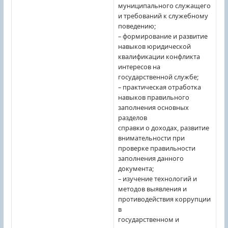
муниципального служащего
и требований к служебному
поведению;
– формирование и развитие
навыков юридической
квалификации конфликта
интересов на
государственной службе;
– практическая отработка
навыков правильного
заполнения основных
разделов
справки о доходах, развитие
внимательности при
проверке правильности
заполнения данного
документа;
– изучение технологий и
методов выявления и
противодействия коррупции
в
государственном и