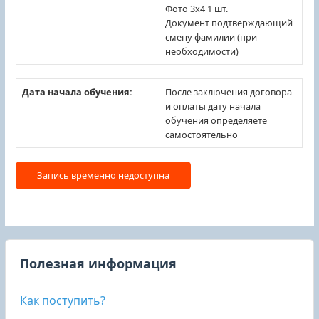
Фото 3х4 1 шт.
Документ подтверждающий
смену фамилии (при
необходимости)
Дата начала обучения:
После заключения договора
и оплаты дату начала
обучения определяете
самостоятельно
Полезная информация
Как поступить?