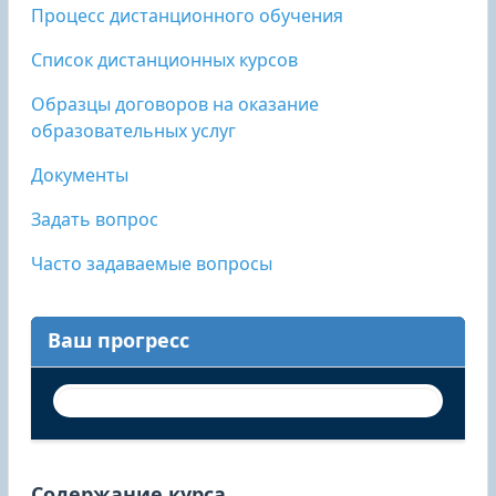
Процесс дистанционного обучения
Список дистанционных курсов
Образцы договоров на оказание
образовательных услуг
Документы
Задать вопрос
Часто задаваемые вопросы
Ваш прогресс
Содержание курса