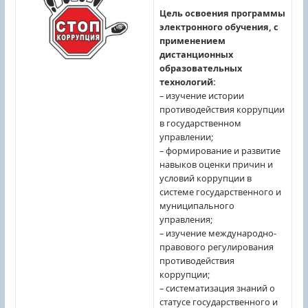
Цель освоения программы
электронного обучения, с
применением
дистанционных
образовательных
технологий:
– изучение истории
противодействия коррупции
в государственном
управлении;
– формирование и развитие
навыков оценки причин и
условий коррупции в
системе государственного и
муниципального
управления;
– изучение международно-
правового регулирования
противодействия
коррупции;
– систематизация знаний о
статусе государственного и