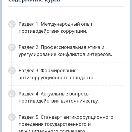
Раздел 1. Международный опыт
противодействия коррупции.
Раздел 2. Профессиональная этика и
урегулирование конфликтов интересов.
Раздел 3. Формирование
антикоррупционного стандарта.
Раздел 4. Актуальные вопросы
противодействия взяточничеству.
Раздел 5. Стандарт антикоррупционного
поведения государственного и
муниципального служащего.