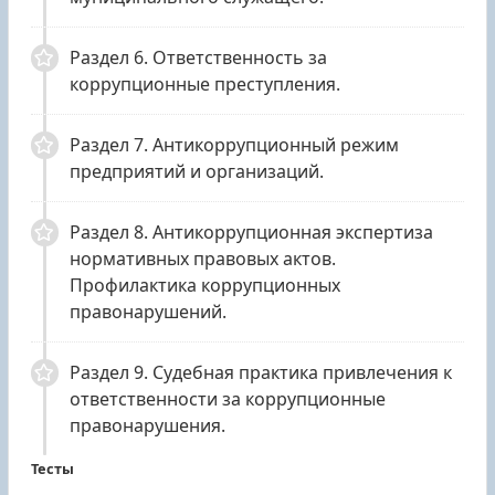
Раздел 6. Ответственность за
коррупционные преступления.
Раздел 7. Антикоррупционный режим
предприятий и организаций.
Раздел 8. Антикоррупционная экспертиза
нормативных правовых актов.
Профилактика коррупционных
правонарушений.
Раздел 9. Судебная практика привлечения к
ответственности за коррупционные
правонарушения.
Тесты