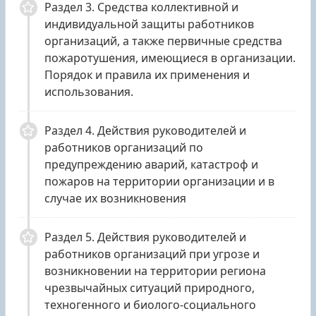
Раздел 3. Средства коллективной и
индивидуальной защиты работников
организаций, а также первичные средства
пожаротушения, имеющиеся в организации.
Порядок и правила их применения и
использования.
Раздел 4. Действия руководителей и
работников организаций по
предупреждению аварий, катастроф и
пожаров на территории организации и в
случае их возникновения
Раздел 5. Действия руководителей и
работников организаций при угрозе и
возникновении на территории региона
чрезвычайных ситуаций природного,
техногенного и биолого-социального