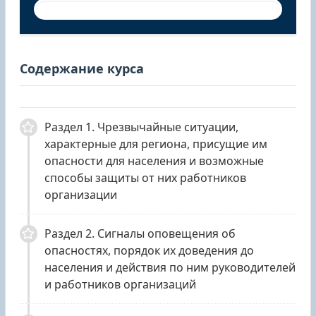
Содержание курса
Раздел 1. Чрезвычайные ситуации,
характерные для региона, присущие им
опасности для населения и возможные
способы защиты от них работников
организации
Раздел 2. Сигналы оповещения об
опасностях, порядок их доведения до
населения и действия по ним руководителей
и работников организаций