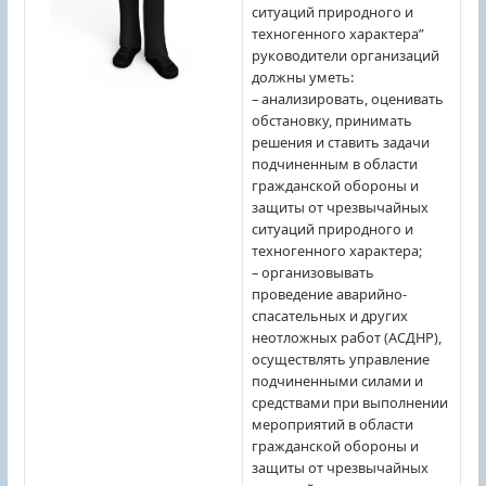
ситуаций природного и
техногенного характера”
руководители организаций
должны уметь:
– анализировать, оценивать
обстановку, принимать
решения и ставить задачи
подчиненным в области
гражданской обороны и
защиты от чрезвычайных
ситуаций природного и
техногенного характера;
– организовывать
проведение аварийно-
спасательных и других
неотложных работ (АСДНР),
осуществлять управление
подчиненными силами и
средствами при выполнении
мероприятий в области
гражданской обороны и
защиты от чрезвычайных