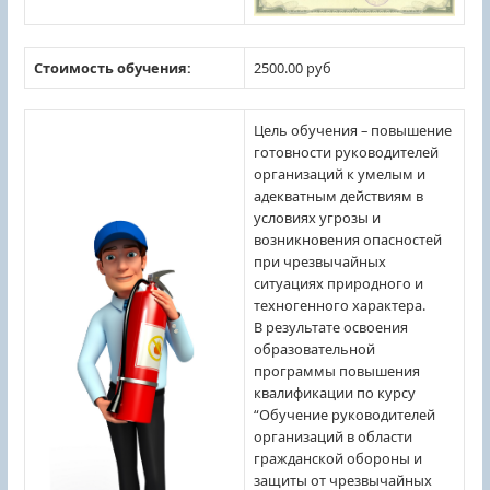
Стоимость обучения:
2500.00 руб
Цель обучения – повышение
готовности руководителей
организаций к умелым и
адекватным действиям в
условиях угрозы и
возникновения опасностей
при чрезвычайных
ситуациях природного и
техногенного характера.
В результате освоения
образовательной
программы повышения
квалификации по курсу
“Обучение руководителей
организаций в области
гражданской обороны и
защиты от чрезвычайных