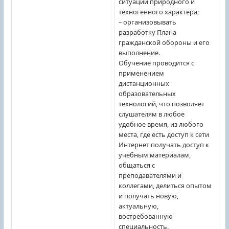
ситуаций природного и
техногенного характера;
– организовывать
разработку Плана
гражданской обороны и его
выполнение.
Обучение проводится с
применением
дистанционных
образовательных
технологий, что позволяет
слушателям в любое
удобное время, из любого
места, где есть доступ к сети
Интернет получать доступ к
учебным материалам,
общаться с
преподавателями и
коллегами, делиться опытом
и получать новую,
актуальную,
востребованную
специальность.