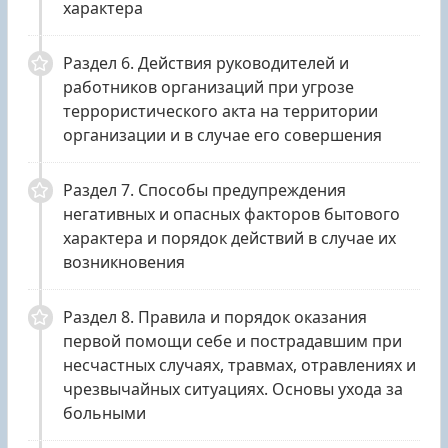
характера
Раздел 6. Действия руководителей и
работников организаций при угрозе
террористического акта на территории
организации и в случае его совершения
Раздел 7. Способы предупреждения
негативных и опасных факторов бытового
характера и порядок действий в случае их
возникновения
Раздел 8. Правила и порядок оказания
первой помощи себе и пострадавшим при
несчастных случаях, травмах, отравлениях и
чрезвычайных ситуациях. Основы ухода за
больными