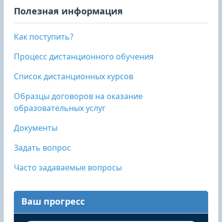
Полезная информация
Как поступить?
Процесс дистанционного обучения
Список дистанционных курсов
Образцы договоров на оказание
образовательных услуг
Документы
Задать вопрос
Часто задаваемые вопросы
Ваш прогресс