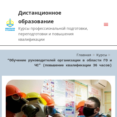
Дистанционное
образование
Main
Курсы профессиональной подготовки,
Men
переподготовки и повышения
квалификации
Главная
Курсы
“Обучение руководителей организации в области ГО и
ЧС” (повышение квалификации 36 часов)