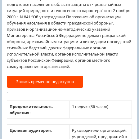
подготовке населения в области защиты от чрезвычайных
ситуаций природного и техногенного характера” и от 2 ноября
2000 г. N 841 “Об утверждении Положения об организации
обучения населения в области гражданской обороны”,
приказов и организационно-методических указаний
Министерства Российской Федерации по делам гражданской
обороны, чрезвычайным ситуациям и ликвидации последствий
стихийных бедствий, других федеральных органов
исполнительной власти, органов исполнительной власти
субъектов Российской Федерации, органов местного
самоуправления и организаций.
.
Продолжительность
1 неделя (36 часов)
обучения
:
Целевая аудитория:
Руководители организаций,
учреждений, предприятий в