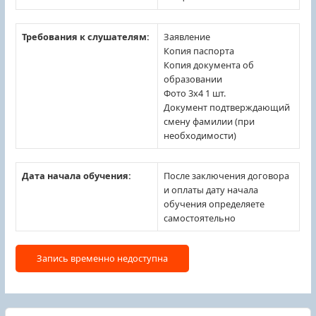
Требования к слушателям:
Заявление
Копия паспорта
Копия документа об
образовании
Фото 3х4 1 шт.
Документ подтверждающий
смену фамилии (при
необходимости)
Дата начала обучения:
После заключения договора
и оплаты дату начала
обучения определяете
самостоятельно