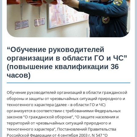
“Обучение руководителей
организации в области ГО и ЧС”
(повышение квалификации 36
часов)
Обучение руководителей организаций в области гражданской
обороны и защиты от чрезвычайных ситуаций природного и
техногенного характера (далее – в области ГО и ЧС)
организуется в соответствии с требованиями Федеральных
законов “О гражданской обороне”, “О защите населения и
территорий от чрезвычайных ситуаций природного и
техногенного характера”, Постановлений Правительства
Российской Федерации от 4 сентября 2003 г. N 547 “О