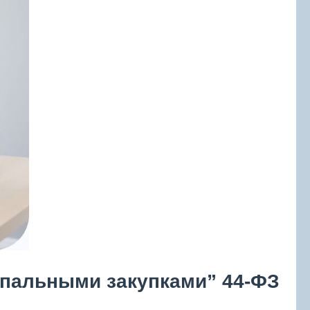
пальными закупками” 44-ФЗ