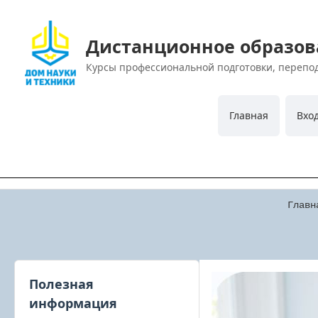
Дистанционное образов
Курсы профессиональной подготовки, перепо
Главная
Вхо
Главн
Полезная
информация