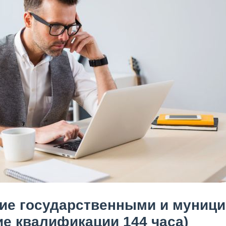
ие государственными и муници
е квалификации 144 часа)