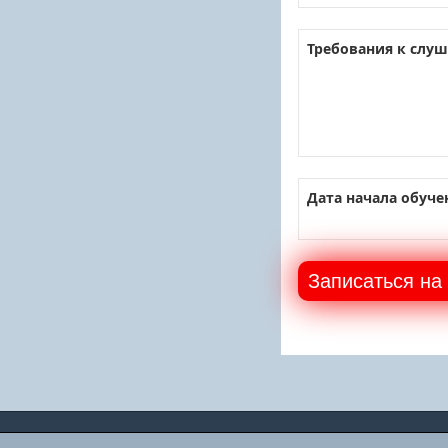
Требования к слуш
Дата начала обуче