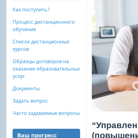
Как поступить?
Процесс дистанционного
обучения
Список дистанционных
курсов
Образцы договоров на
оказание образовательных
услуг
Документы
Задать вопрос
Часто задаваемые вопросы
“Управлен
(повышени
Ваш прогресс