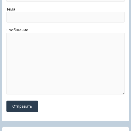
Тема
Сообщение