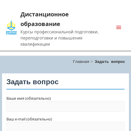
Дистанционное
образование
Main
Курсы профессиональной подготовки,
Men
переподготовки и повышения
квалификации
Главная
Задать вопрос
Задать вопрос
Ваше имя (обязательно)
Ваш e-mail (обязательно)